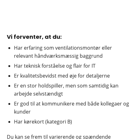
Vi forventer, at du:
Har erfaring som ventilationsmontør eller
relevant håndværksmæssig baggrund
Har teknisk forståelse og flair for IT
Er kvalitetsbevidst med øje for detaljerne
Er en stor holdspiller, men som samtidig kan
arbejde selvstændigt
Er god til at kommunikere med både kollegaer og
kunder
Har kørekort (kategori B)
Du kan se frem til varierende og spændende