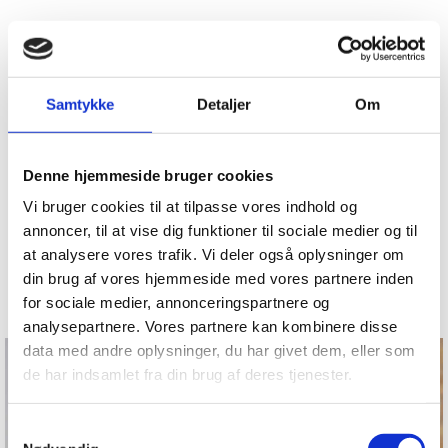
Samtykke
Detaljer
Om
Denne hjemmeside bruger cookies
Vi bruger cookies til at tilpasse vores indhold og
annoncer, til at vise dig funktioner til sociale medier og til
at analysere vores trafik. Vi deler også oplysninger om
din brug af vores hjemmeside med vores partnere inden
for sociale medier, annonceringspartnere og
analysepartnere. Vores partnere kan kombinere disse
data med andre oplysninger, du har givet dem, eller som
de har indsamlet fra din brug af deres tjenester.
Samtykkevalg