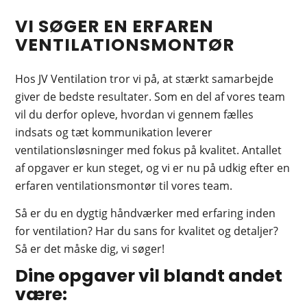
VI SØGER EN ERFAREN
VENTILATIONS­MONTØR
Hos JV Ventilation tror vi på, at stærkt samarbejde
giver de bedste resultater. Som en del af vores team
vil du derfor opleve, hvordan vi gennem fælles
indsats og tæt kommunikation leverer
ventilationsløsninger med fokus på kvalitet. Antallet
af opgaver er kun steget, og vi er nu på udkig efter en
erfaren ventilationsmontør til vores team.
Så er du en dygtig håndværker med erfaring inden
for ventilation? Har du sans for kvalitet og detaljer?
Så er det måske dig, vi søger!
Dine opgaver vil blandt andet
være: