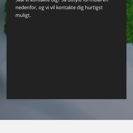
nedenfor, og vi vil kontakte dig hurtigst
muligt.