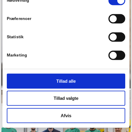
Nødvendig
Præferencer
Statistik
Marketing
Tillad alle
Tillad valgte
Afvis