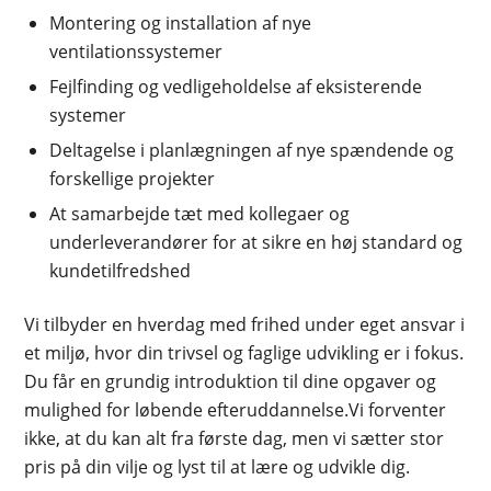
Montering og installation af nye
ventilationssystemer
Fejlfinding og vedligeholdelse af eksisterende
systemer
Deltagelse i planlægningen af nye spændende og
forskellige projekter
At samarbejde tæt med kollegaer og
underleverandører for at sikre en høj standard og
kundetilfredshed
Vi tilbyder en hverdag med frihed under eget ansvar i
et miljø, hvor din trivsel og faglige udvikling er i fokus.
Du får en grundig introduktion til dine opgaver og
mulighed for løbende efteruddannelse.Vi forventer
ikke, at du kan alt fra første dag, men vi sætter stor
pris på din vilje og lyst til at lære og udvikle dig.