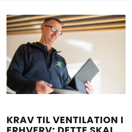
KRAV TIL VENTILATION I
ERHVERV: DETTE SKAL