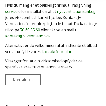
Hvis du mangler et pålideligt firma, til rådgivning,
service
eller installation af et
nyt ventilationsanlæg
i
jeres virksomhed, kan vi hjælpe. Kontakt JV
Ventilation for et uforpligtende tilbud. Du kan ringe
til os på
70 60 85 60
eller skrive en mail til
kontakt@jv-ventilation.dk
.
Alternativt er du velkommen til at indhente et tilbud
ved at udfylde vores
kontaktformular
.
Vi sørger for, at din virksomhed opfylder de
specifikke krav til ventilation i erhverv.
Kontakt os