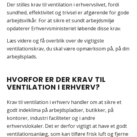
Der stilles krav til ventilation i erhvervslivet, fordi
sundhed, effektivitet og trivsel er afgørende for gode
arbejdsvilkår. For at sikre et sundt arbejdsmiljø
opdaterer Erhvervsministeriet løbende disse krav.
Læs videre og få overblik over de vigtigste
ventilationskrav, du skal være opmærksom på, på din
arbejdsplads.
HVORFOR ER DER KRAV TIL
VENTILATION I ERHVERV?
Krav til ventilation i erhverv handler om at sikre et
godt indeklima på arbejdspladser, butikker, på
kontorer, industri faciliteter og i andre
erhvervslokaler. Det er derfor vigtigt at have et godt
ventilationsanlæg, som kan tilføre frisk luft og fjerne