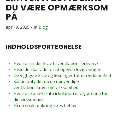
DU VÆRE OPMÆRKSOM
PÅ
april 9, 2025
/
in
Blog
INDHOLDSFORTEGNELSE
Hvorfor er der krav til ventilation i erhverv?
Hvad du skal vide for at opfylde lovgivningen
De vigtigste krav og løsninger for din virksomhed
Sådan opfylder du de nødvendige
ventilationskrav i din virksomhed
Hvorfor korrekt luftcirkulation er afgørende for
din virksomhed
Få en snak omkring jeres behov